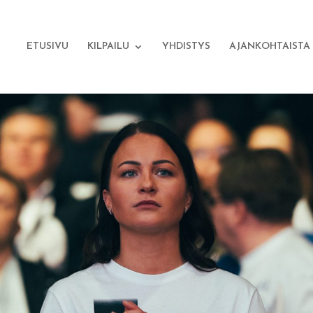
ETUSIVU
KILPAILU
YHDISTYS
AJANKOHTAISTA