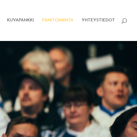
KUVAPANKKI
FANITOIMINTA
YHTEYSTIEDOT