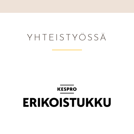
YHTEISTYÖSSÄ