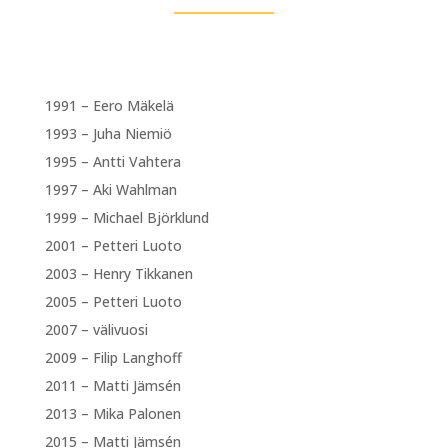
1991 – Eero Mäkelä
1993 – Juha Niemiö
1995 – Antti Vahtera
1997 – Aki Wahlman
1999 – Michael Björklund
2001 – Petteri Luoto
2003 – Henry Tikkanen
2005 – Petteri Luoto
2007 – välivuosi
2009 – Filip Langhoff
2011 – Matti Jämsén
2013 – Mika Palonen
2015 – Matti Jämsén