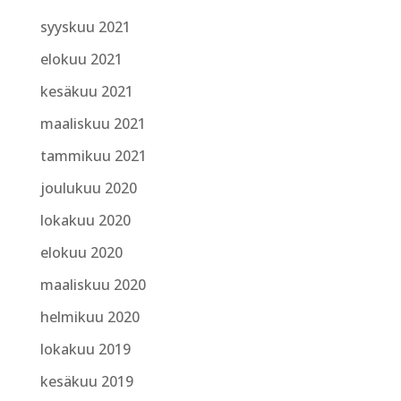
syyskuu 2021
elokuu 2021
kesäkuu 2021
maaliskuu 2021
tammikuu 2021
joulukuu 2020
lokakuu 2020
elokuu 2020
maaliskuu 2020
helmikuu 2020
lokakuu 2019
kesäkuu 2019