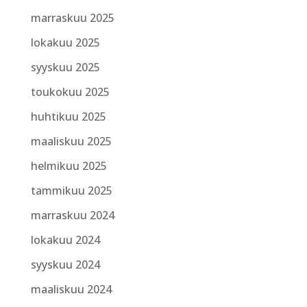
marraskuu 2025
lokakuu 2025
syyskuu 2025
toukokuu 2025
huhtikuu 2025
maaliskuu 2025
helmikuu 2025
tammikuu 2025
marraskuu 2024
lokakuu 2024
syyskuu 2024
maaliskuu 2024