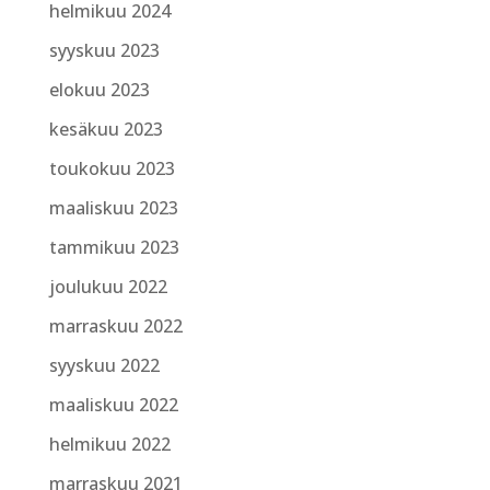
helmikuu 2024
syyskuu 2023
elokuu 2023
kesäkuu 2023
toukokuu 2023
maaliskuu 2023
tammikuu 2023
joulukuu 2022
marraskuu 2022
syyskuu 2022
maaliskuu 2022
helmikuu 2022
marraskuu 2021