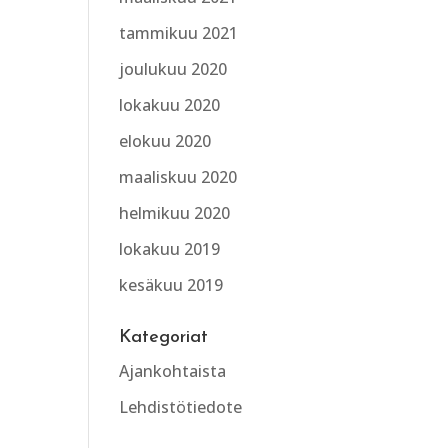
tammikuu 2021
joulukuu 2020
lokakuu 2020
elokuu 2020
maaliskuu 2020
helmikuu 2020
lokakuu 2019
kesäkuu 2019
Kategoriat
Ajankohtaista
Lehdistötiedote