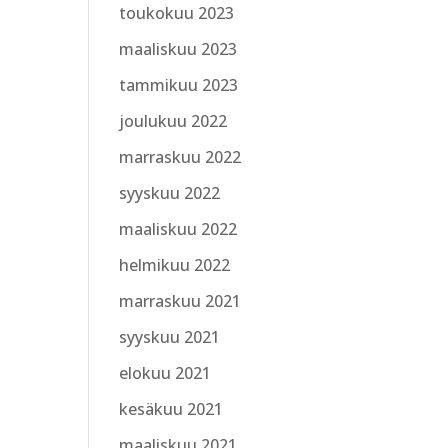
toukokuu 2023
maaliskuu 2023
tammikuu 2023
joulukuu 2022
marraskuu 2022
syyskuu 2022
maaliskuu 2022
helmikuu 2022
marraskuu 2021
syyskuu 2021
elokuu 2021
kesäkuu 2021
maaliskuu 2021