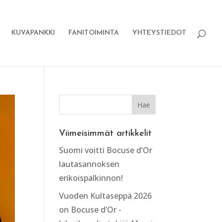
KUVAPANKKI
FANITOIMINTA
YHTEYSTIEDOT
Viimeisimmät artikkelit
Suomi voitti Bocuse d’Or
lautasannoksen
erikoispalkinnon!
Vuoden Kultaseppä 2026
on Bocuse d’Or -