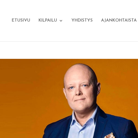
ETUSIVU
KILPAILU
YHDISTYS
AJANKOHTAISTA