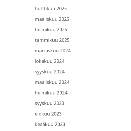
huhtikuu 2025
maaliskuu 2025
helmikuu 2025
tammikuu 2025
marraskuu 2024
lokakuu 2024
syyskuu 2024
maaliskuu 2024
helmikuu 2024
syyskuu 2023
elokuu 2023
kesäkuu 2023