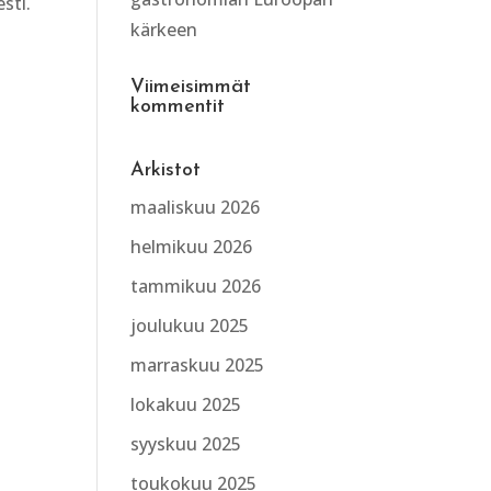
sti.
kärkeen
Viimeisimmät
kommentit
Arkistot
maaliskuu 2026
helmikuu 2026
tammikuu 2026
joulukuu 2025
marraskuu 2025
lokakuu 2025
syyskuu 2025
toukokuu 2025