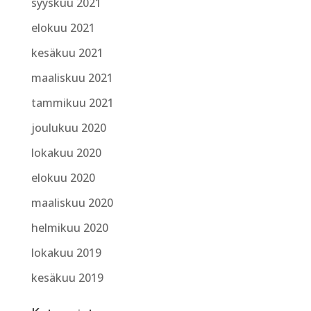
syyskuu 2021
elokuu 2021
kesäkuu 2021
maaliskuu 2021
tammikuu 2021
joulukuu 2020
lokakuu 2020
elokuu 2020
maaliskuu 2020
helmikuu 2020
lokakuu 2019
kesäkuu 2019