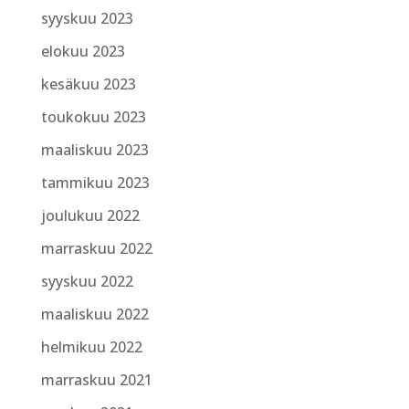
syyskuu 2023
elokuu 2023
kesäkuu 2023
toukokuu 2023
maaliskuu 2023
tammikuu 2023
joulukuu 2022
marraskuu 2022
syyskuu 2022
maaliskuu 2022
helmikuu 2022
marraskuu 2021