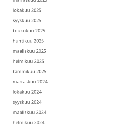
lokakuu 2025
syyskuu 2025
toukokuu 2025
huhtikuu 2025
maaliskuu 2025
helmikuu 2025
tammikuu 2025
marraskuu 2024
lokakuu 2024
syyskuu 2024
maaliskuu 2024
helmikuu 2024