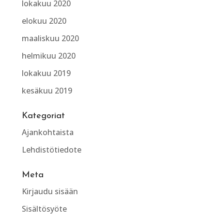
lokakuu 2020
elokuu 2020
maaliskuu 2020
helmikuu 2020
lokakuu 2019
kesäkuu 2019
Kategoriat
Ajankohtaista
Lehdistötiedote
Meta
Kirjaudu sisään
Sisältösyöte