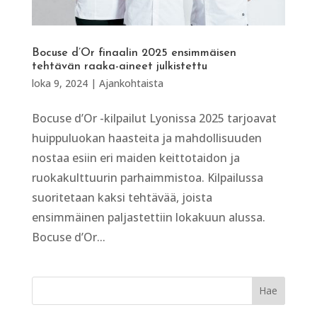
Bocuse d’Or finaalin 2025 ensimmäisen
tehtävän raaka-aineet julkistettu
loka 9, 2024
|
Ajankohtaista
Bocuse d’Or -kilpailut Lyonissa 2025 tarjoavat
huippuluokan haasteita ja mahdollisuuden
nostaa esiin eri maiden keittotaidon ja
ruokakulttuurin parhaimmistoa. Kilpailussa
suoritetaan kaksi tehtävää, joista
ensimmäinen paljastettiin lokakuun alussa.
Bocuse d’Or...