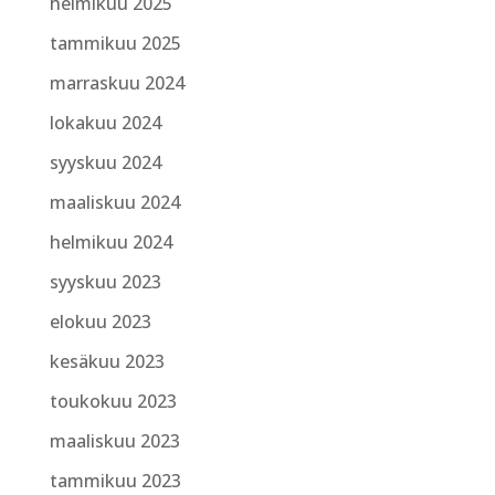
helmikuu 2025
tammikuu 2025
marraskuu 2024
lokakuu 2024
syyskuu 2024
maaliskuu 2024
helmikuu 2024
syyskuu 2023
elokuu 2023
kesäkuu 2023
toukokuu 2023
maaliskuu 2023
tammikuu 2023