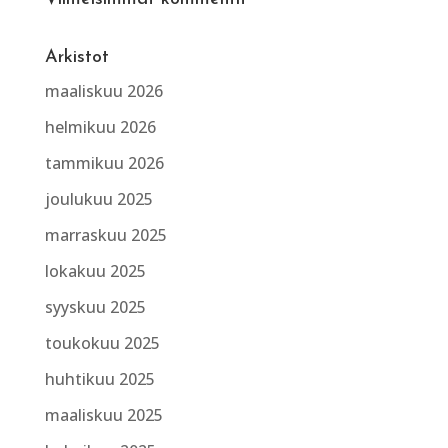
Arkistot
maaliskuu 2026
helmikuu 2026
tammikuu 2026
joulukuu 2025
marraskuu 2025
lokakuu 2025
syyskuu 2025
toukokuu 2025
huhtikuu 2025
maaliskuu 2025