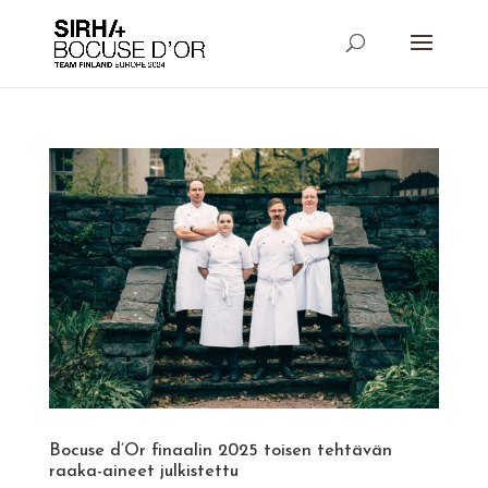
Bocuse d’Or finaalin 2025 toisen tehtävän
raaka-aineet julkistettu