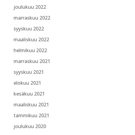
joulukuu 2022
marraskuu 2022
syyskuu 2022
maaliskuu 2022
helmikuu 2022
marraskuu 2021
syyskuu 2021
elokuu 2021
kesäkuu 2021
maaliskuu 2021
tammikuu 2021
joulukuu 2020